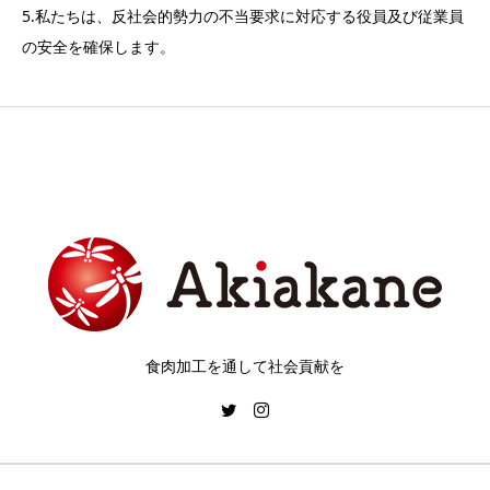
5.私たちは、反社会的勢力の不当要求に対応する役員及び従業員
の安全を確保します。
食肉加工を通して社会貢献を