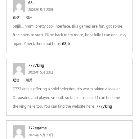
68jili
2026年 5月 23日
返信
引用
68jili… hmm, pretty cool interface. Jili’s games are fun, got some
free spins to start. I’ll be back to try more, hopefully I can get lucky
again. Check them out here:
68jili
7777king
2026年 5月 23日
返信
引用
7777king is offering a solid selection, it’s worth taking a look at.
Deposited and played smooth so far, let us see if I can become
the king here too. You can find the website here:
7777king
777egame
2026年 5月 23日