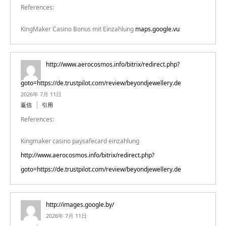
References:
KingMaker Casino Bonus mit Einzahlung
maps.google.vu
http://www.aerocosmos.info/bitrix/redirect.php?
goto=https://de.trustpilot.com/review/beyondjewellery.de
2026年 7月 11日
返信
引用
References:
Kingmaker casino paysafecard einzahlung
http://www.aerocosmos.info/bitrix/redirect.php?
goto=https://de.trustpilot.com/review/beyondjewellery.de
http://images.google.by/
2026年 7月 11日