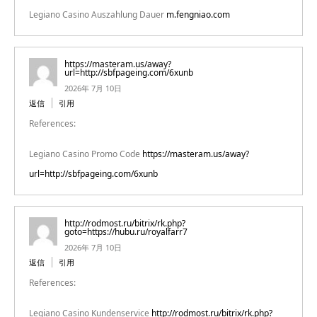
Legiano Casino Auszahlung Dauer
m.fengniao.com
https://masteram.us/away?
url=http://sbfpageing.com/6xunb
2026年 7月 10日
返信
引用
References:
Legiano Casino Promo Code
https://masteram.us/away?
url=http://sbfpageing.com/6xunb
http://rodmost.ru/bitrix/rk.php?
goto=https://hubu.ru/royalfarr7
2026年 7月 10日
返信
引用
References:
Legiano Casino Kundenservice
http://rodmost.ru/bitrix/rk.php?