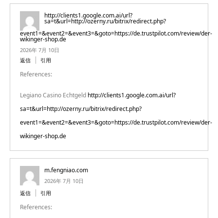
http://clients1.google.com.ai/url?
sa=t&url=http://ozerny.ru/bitrix/redirect.php?
event1=&event2=&event3=&goto=https://de.trustpilot.com/review/der-
wikinger-shop.de
2026年 7月 10日
返信
引用
References:
Legiano Casino Echtgeld
http://clients1.google.com.ai/url?
sa=t&url=http://ozerny.ru/bitrix/redirect.php?
event1=&event2=&event3=&goto=https://de.trustpilot.com/review/der-
wikinger-shop.de
m.fengniao.com
2026年 7月 10日
返信
引用
References: