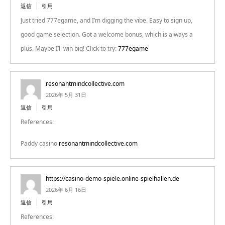
返信
引用
Just tried 777egame, and I’m digging the vibe. Easy to sign up,
good game selection. Got a welcome bonus, which is always a
plus. Maybe I’ll win big! Click to try:
777egame
resonantmindcollective.com
2026年 5月 31日
返信
引用
References:
Paddy casino
resonantmindcollective.com
https://casino-demo-spiele.online-spielhallen.de
2026年 6月 16日
返信
引用
References: