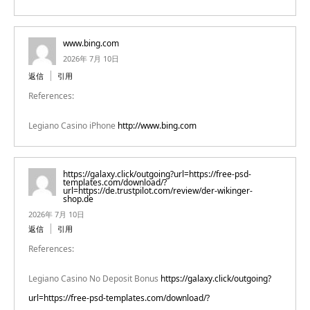
www.bing.com
2026年 7月 10日
返信
引用
References:
Legiano Casino iPhone
http://www.bing.com
https://galaxy.click/outgoing?url=https://free-psd-
templates.com/download/?
url=https://de.trustpilot.com/review/der-wikinger-
shop.de
2026年 7月 10日
返信
引用
References:
Legiano Casino No Deposit Bonus
https://galaxy.click/outgoing?
url=https://free-psd-templates.com/download/?