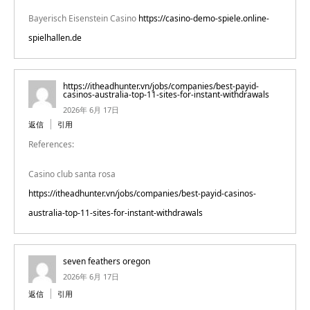
Bayerisch Eisenstein Casino
https://casino-demo-spiele.online-
spielhallen.de
https://itheadhunter.vn/jobs/companies/best-payid-
casinos-australia-top-11-sites-for-instant-withdrawals
2026年 6月 17日
返信
引用
References:
Casino club santa rosa
https://itheadhunter.vn/jobs/companies/best-payid-casinos-
australia-top-11-sites-for-instant-withdrawals
seven feathers oregon
2026年 6月 17日
返信
引用