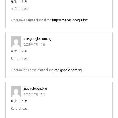
返信
引用
References:
KingMaker einzahlungslimit
http://images.google.by/
cse.google.com.ng
2026年 7月 11日
返信
引用
References:
KingMaker klarna einzahlung
cse.google.com.ng
auth.globus.org
2026年 7月 12日
返信
引用
References: