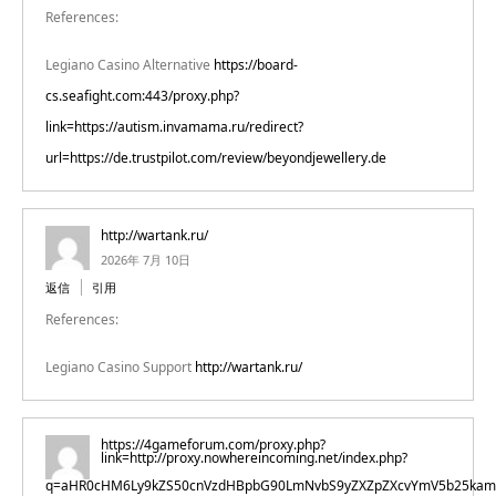
References:
Legiano Casino Alternative
https://board-
cs.seafight.com:443/proxy.php?
link=https://autism.invamama.ru/redirect?
url=https://de.trustpilot.com/review/beyondjewellery.de
http://wartank.ru/
2026年 7月 10日
返信
引用
References:
Legiano Casino Support
http://wartank.ru/
https://4gameforum.com/proxy.php?
link=http://proxy.nowhereincoming.net/index.php?
q=aHR0cHM6Ly9kZS50cnVzdHBpbG90LmNvbS9yZXZpZXcvYmV5b25kam