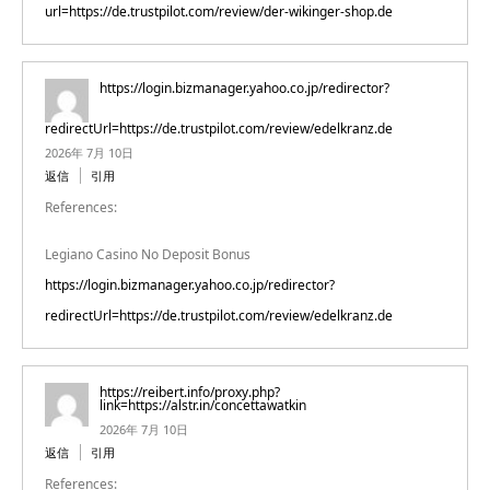
url=https://de.trustpilot.com/review/der-wikinger-shop.de
https://login.bizmanager.yahoo.co.jp/redirector?
redirectUrl=https://de.trustpilot.com/review/edelkranz.de
2026年 7月 10日
返信
引用
References:
Legiano Casino No Deposit Bonus
https://login.bizmanager.yahoo.co.jp/redirector?
redirectUrl=https://de.trustpilot.com/review/edelkranz.de
https://reibert.info/proxy.php?
link=https://alstr.in/concettawatkin
2026年 7月 10日
返信
引用
References: