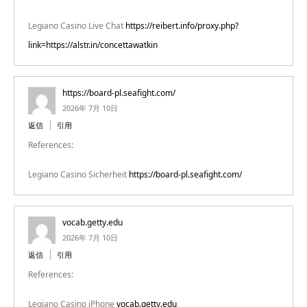
Legiano Casino Live Chat
https://reibert.info/proxy.php?
link=https://alstr.in/concettawatkin
https://board-pl.seafight.com/
2026年 7月 10日
返信
引用
References:
Legiano Casino Sicherheit
https://board-pl.seafight.com/
vocab.getty.edu
2026年 7月 10日
返信
引用
References:
Legiano Casino iPhone
vocab.getty.edu