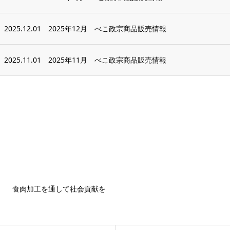
2025.12.01
2025年12月 べこ政宗商品販売情報
2025.11.01
2025年11月 べこ政宗商品販売情報
食肉加工を通して社会貢献を