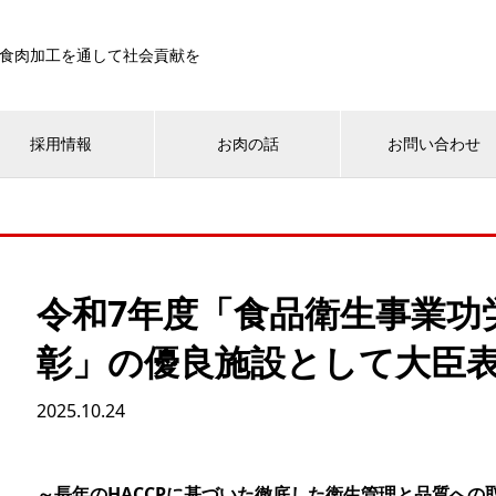
食肉加工を通して社会貢献を
採用情報
お肉の話
お問い合わせ
令和7年度「食品衛生事業功
彰」の優良施設として大臣
2025.10.24
～長年のHACCPに基づいた徹底した衛生管理と品質へ