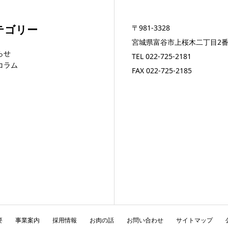
テゴリー
〒981-3328
宮城県富谷市上桜木二丁目2番
らせ
TEL
022-725-2181
コラム
FAX 022-725-2185
要
事業案内
採用情報
お肉の話
お問い合わせ
サイトマップ