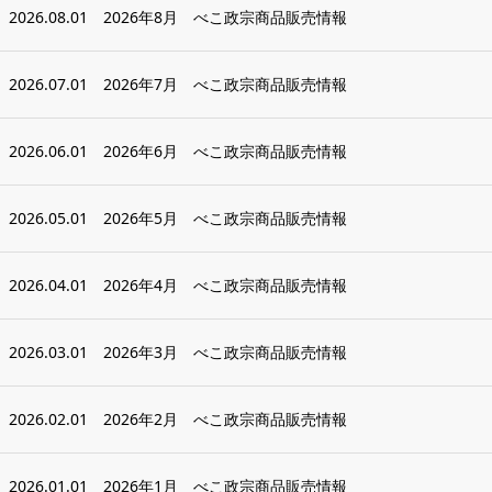
2026.08.01
2026年8月 べこ政宗商品販売情報
2026.07.01
2026年7月 べこ政宗商品販売情報
2026.06.01
2026年6月 べこ政宗商品販売情報
2026.05.01
2026年5月 べこ政宗商品販売情報
2026.04.01
2026年4月 べこ政宗商品販売情報
2026.03.01
2026年3月 べこ政宗商品販売情報
2026.02.01
2026年2月 べこ政宗商品販売情報
2026.01.01
2026年1月 べこ政宗商品販売情報