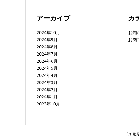
アーカイブ
カ
2024年10月
お知
2024年9月
お肉
2024年8月
2024年7月
2024年6月
2024年5月
2024年4月
2024年3月
2024年2月
2024年1月
2023年10月
会社概