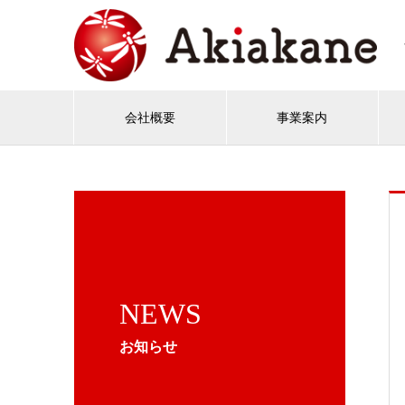
会社概要
事業案内
NEWS
お知らせ