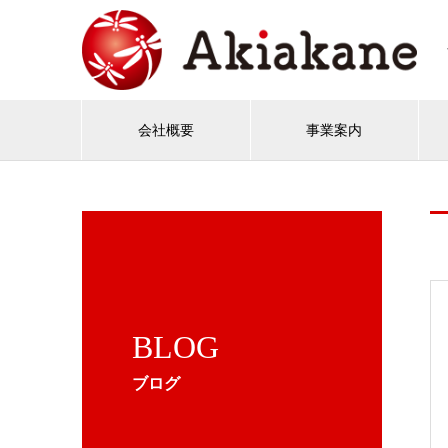
会社概要
事業案内
BLOG
ブログ