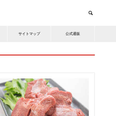

サイトマップ
公式通販