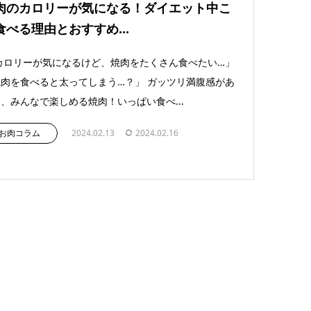
肉のカロリーが気になる！ダイエット中こ
食べる理由とおすすめ...
カロリーが気になるけど、焼肉をたくさん食べたい…」
肉を食べると太ってしまう…？」 ガッツリ満腹感があ
、みんなで楽しめる焼肉！いっぱい食べ...
お肉コラム
2024.02.13
2024.02.16