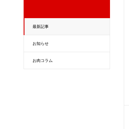
最新記事
お知らせ
お肉コラム