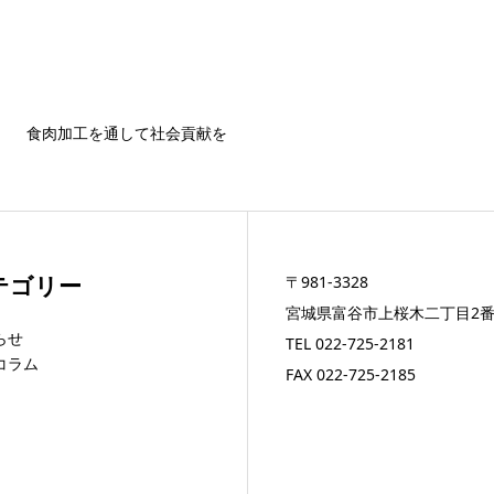
食肉加工を通して社会貢献を
テゴリー
〒981-3328
宮城県富谷市上桜木二丁目2番
らせ
TEL
022-725-2181
コラム
FAX 022-725-2185