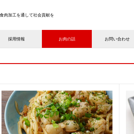
食肉加工を通して社会貢献を
採用情報
お肉の話
お問い合わせ