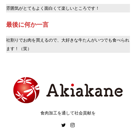
雰囲気がとてもよく面白くて楽しいところです！
最後に何か一言
社割りでお肉を買えるので、大好きな牛たんがいつでも食べられ
ます！（笑）
食肉加工を通して社会貢献を