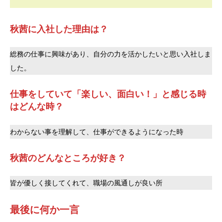
秋茜に入社した理由は？
総務の仕事に興味があり、自分の力を活かしたいと思い入社しま
した。
仕事をしていて「楽しい、面白い！」と感じる時
はどんな時？
わからない事を理解して、仕事ができるようになった時
秋茜のどんなところが好き？
皆が優しく接してくれて、職場の風通しが良い所
最後に何か一言