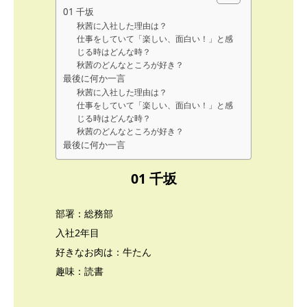
01 千坂
秋茜に入社した理由は？
仕事をしていて「楽しい、面白い！」と感
じる時はどんな時？
秋茜のどんなところが好き？
最後に何か一言
秋茜に入社した理由は？
仕事をしていて「楽しい、面白い！」と感
じる時はどんな時？
秋茜のどんなところが好き？
最後に何か一言
01 千坂
部署：総務部
入社2年目
好きなお肉は：牛たん
趣味：読書