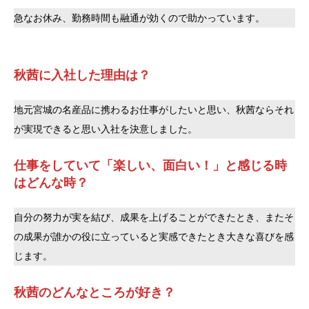
急なお休み、勤務時間も融通が効くので助かっています。
秋茜に入社した理由は？
地元宮城の名産品に携わるお仕事がしたいと思い、秋茜ならそれ
が実現できると思い入社を決意しました。
仕事をしていて「楽しい、面白い！」と感じる時
はどんな時？
自分の努力が実を結び、成果を上げることができたとき、またそ
の成果が誰かの役に立っていると実感できたとき大きな喜びを感
じます。
秋茜のどんなところが好き？