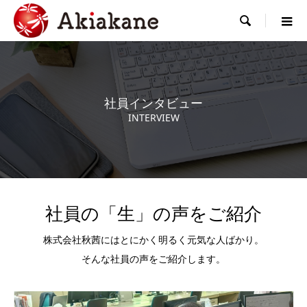

社員インタビュー
INTERVIEW
社員の「生」の声をご紹介
株式会社秋茜にはとにかく明るく元気な人ばかり。
そんな社員の声をご紹介します。