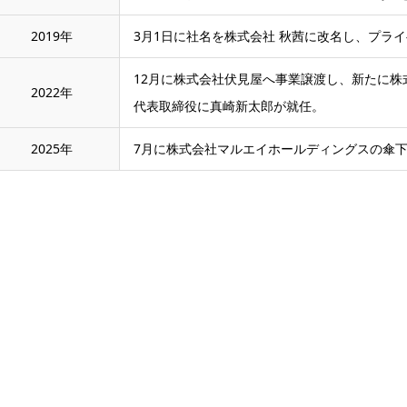
2019年
3月1日に社名を株式会社 秋茜に改名し、プラ
12月に株式会社伏見屋へ事業譲渡し、新たに株
2022年
代表取締役に真崎新太郎が就任。
2025年
7月に株式会社マルエイホールディングスの傘