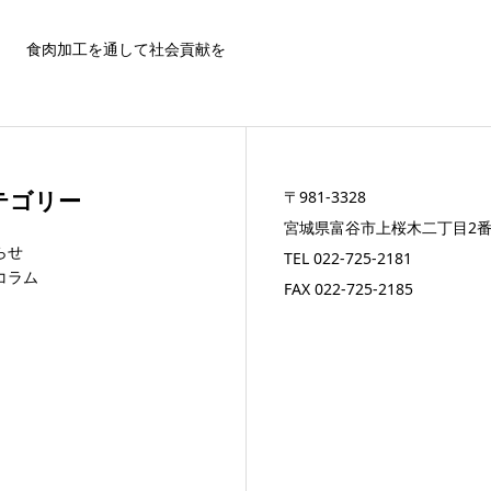
食肉加工を通して社会貢献を
テゴリー
〒981-3328
宮城県富谷市上桜木二丁目2番
らせ
TEL
022-725-2181
コラム
FAX 022-725-2185