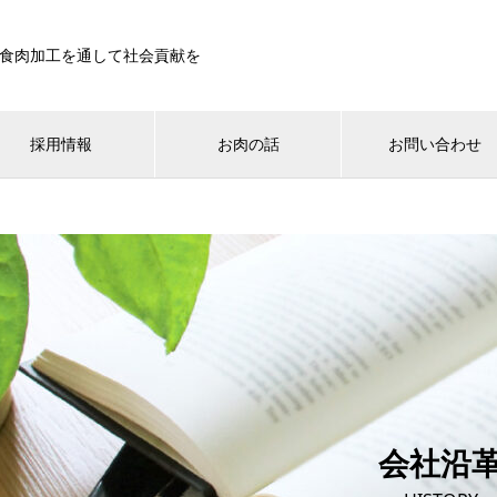
食肉加工を通して社会貢献を
採用情報
お肉の話
お問い合わせ
会社沿