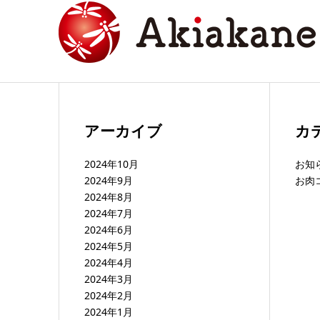
アーカイブ
カ
2024年10月
お知
2024年9月
お肉
2024年8月
2024年7月
2024年6月
2024年5月
2024年4月
2024年3月
2024年2月
2024年1月