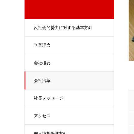
反社会的勢力に対する基本方針
企業理念
会社概要
会社沿革
社長メッセージ
アクセス
個人情報保護方針