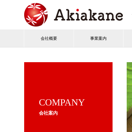
会社概要
事業案内
COMPANY
会社案内