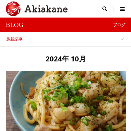

BLOG
ブログ
最新記事
2024年 10月