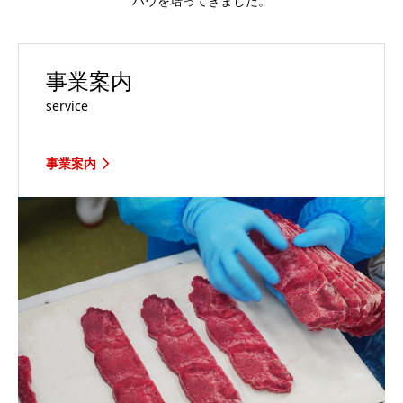
ハウを培ってきました。
事業案内
service
事業案内