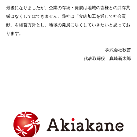
最後になりましたが、企業の存続・発展は地域の皆様との共存共
栄はなくしてはできません。弊社は「食肉加工を通して社会貢
献」を経営方針とし、地域の発展に尽くしていきたいと思ってお
ります。
株式会社秋茜
代表取締役 真崎新太郎