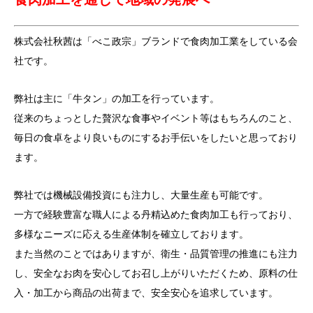
株式会社秋茜は「べこ政宗」ブランドで食肉加工業をしている会
社です。
弊社は主に「牛タン」の加工を行っています。
従来のちょっとした贅沢な食事やイベント等はもちろんのこと、
毎日の食卓をより良いものにするお手伝いをしたいと思っており
ます。
弊社では機械設備投資にも注力し、大量生産も可能です。
一方で経験豊富な職人による丹精込めた食肉加工も行っており、
多様なニーズに応える生産体制を確立しております。
また当然のことではありますが、衛生・品質管理の推進にも注力
し、安全なお肉を安心してお召し上がりいただくため、原料の仕
入・加工から商品の出荷まで、安全安心を追求しています。