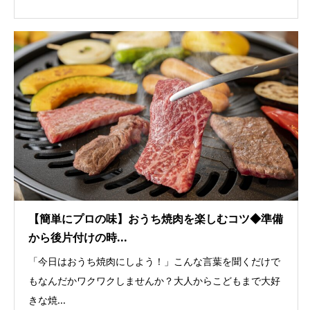
【簡単にプロの味】おうち焼肉を楽しむコツ◆準備
から後片付けの時...
「今日はおうち焼肉にしよう！」こんな言葉を聞くだけで
もなんだかワクワクしませんか？大人からこどもまで大好
きな焼...