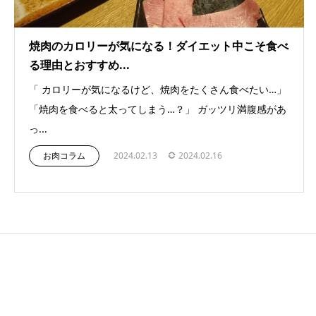
焼肉のカロリーが気になる！ダイエット中こそ食べ
る理由とおすすめ...
「 カロリーが気になるけど、焼肉をたくさん食べたい…」
「焼肉を食べると太ってしまう…？」 ガッツリ満腹感があ
っ...
お肉コラム
2024.02.13
2024.02.16