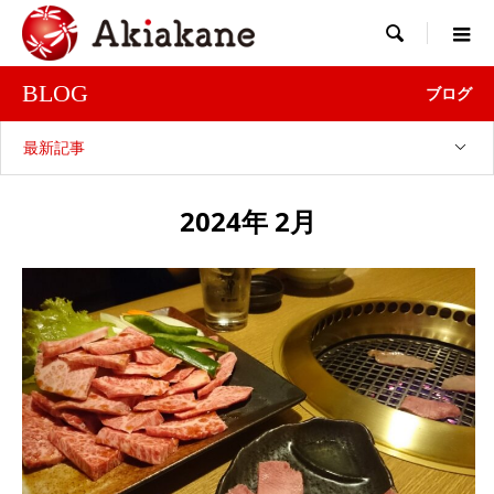

BLOG
ブログ
最新記事
2024年 2月