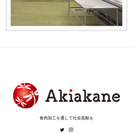
食肉加工を通して社会貢献を