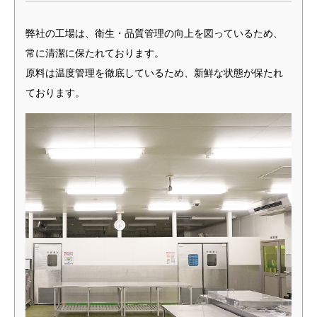
弊社の工場は、衛生・品質管理の向上を図っているため、
常に清潔に保たれております。
原料は温度管理を徹底しているため、新鮮な状態が保たれ
ております。