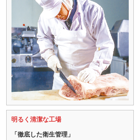
明るく清潔な工場
「徹底した衛生管理」