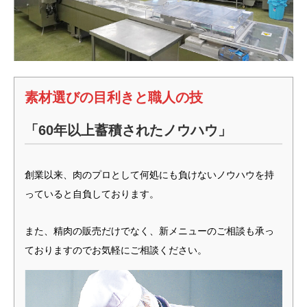
素材選びの目利きと職人の技
「60年以上蓄積されたノウハウ」
創業以来、肉のプロとして何処にも負けないノウハウを持
っていると自負しております。
また、精肉の販売だけでなく、新メニューのご相談も承っ
ておりますのでお気軽にご相談ください。