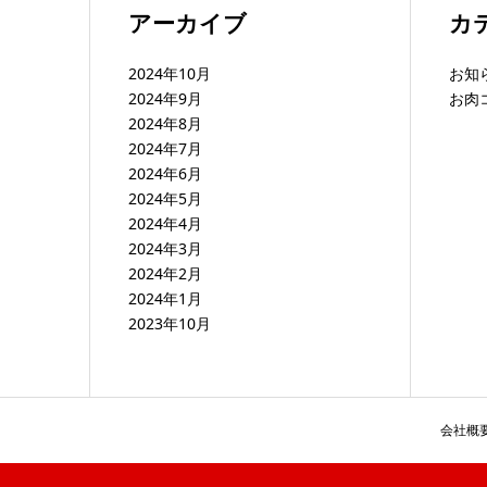
アーカイブ
カ
2024年10月
お知
2024年9月
お肉
2024年8月
2024年7月
2024年6月
2024年5月
2024年4月
2024年3月
2024年2月
2024年1月
2023年10月
会社概