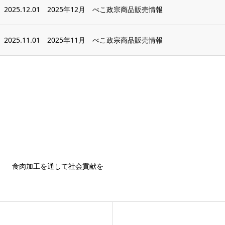
2025.12.01
2025年12月 べこ政宗商品販売情報
2025.11.01
2025年11月 べこ政宗商品販売情報
食肉加工を通して社会貢献を