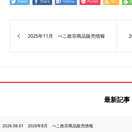
Tweet
Share
Hatena
Pocket
RSS
f
2025年11月 べこ政宗商品販売情報
最新記事
2026.08.01
2026年8月 べこ政宗商品販売情報