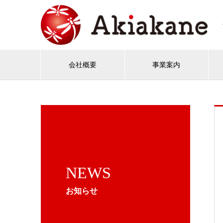
会社概要
事業案内
NEWS
お知らせ