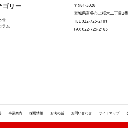
テゴリー
〒981-3328
宮城県富谷市上桜木二丁目2番
らせ
TEL
022-725-2181
コラム
FAX 022-725-2185
要
事業案内
採用情報
お肉の話
お問い合わせ
サイトマップ