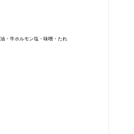
醤油・牛ホルモン塩・味噌・たれ