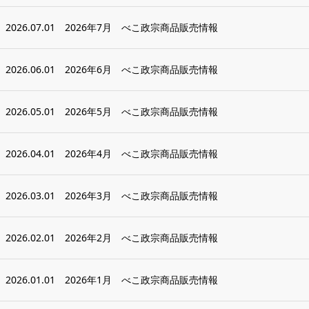
2026.07.01
2026年7月 べこ政宗商品販売情報
2026.06.01
2026年6月 べこ政宗商品販売情報
2026.05.01
2026年5月 べこ政宗商品販売情報
2026.04.01
2026年4月 べこ政宗商品販売情報
2026.03.01
2026年3月 べこ政宗商品販売情報
2026.02.01
2026年2月 べこ政宗商品販売情報
2026.01.01
2026年1月 べこ政宗商品販売情報