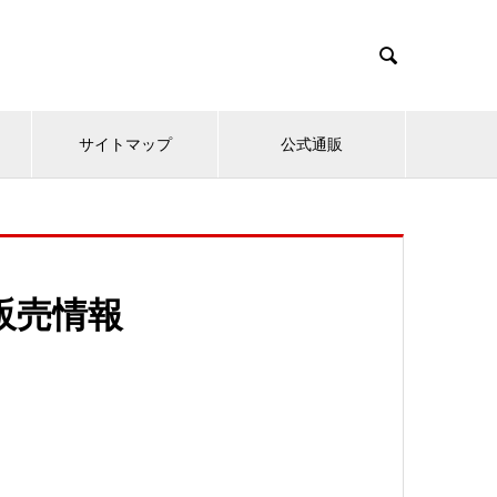

サイトマップ
公式通販
品販売情報