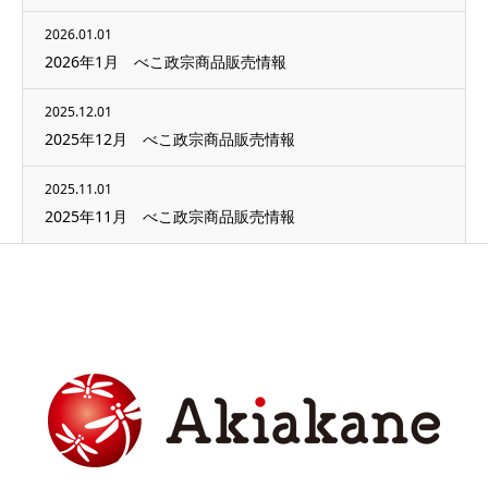
2026.01.01
2026年1月 べこ政宗商品販売情報
2025.12.01
2025年12月 べこ政宗商品販売情報
2025.11.01
2025年11月 べこ政宗商品販売情報