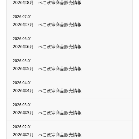
2026年8月 べこ政宗商品販売情報
2026.07.01
2026年7月 べこ政宗商品販売情報
2026.06.01
2026年6月 べこ政宗商品販売情報
2026.05.01
2026年5月 べこ政宗商品販売情報
2026.04.01
2026年4月 べこ政宗商品販売情報
2026.03.01
2026年3月 べこ政宗商品販売情報
2026.02.01
2026年2月 べこ政宗商品販売情報