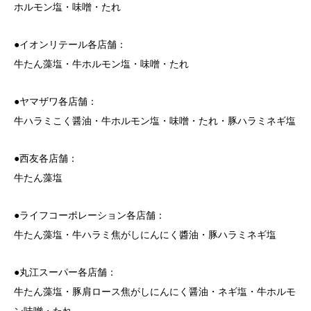
ホルモン塩・味噌・たれ
●イオンリテール各店舗：
牛たん藻塩・牛ホルモン塩・味噌・たれ
●ヤマザワ各店舗：
牛ハラミこく醤油・牛ホルモン塩・味噌・たれ・豚ハラミネギ塩
●西友各店舗：
牛たん藻塩
●ライフコーポレーション各店舗：
牛たん藻塩・牛ハラミ焦がしにんにく醬油・豚ハラミネギ塩
●丸江スーパー各店舗：
牛たん藻塩・豚肩ロース焦がしにんにく醤油・ネギ塩・牛ホルモ
ン味噌・たれ