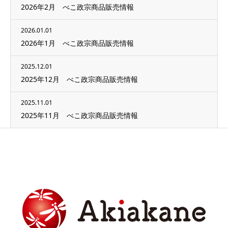
2026年2月 べこ政宗商品販売情報
2026.01.01
2026年1月 べこ政宗商品販売情報
2025.12.01
2025年12月 べこ政宗商品販売情報
2025.11.01
2025年11月 べこ政宗商品販売情報