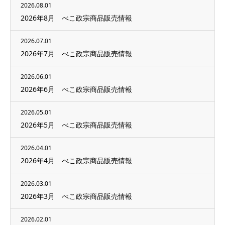
2026.08.01
2026年8月 べこ政宗商品販売情報
2026.07.01
2026年7月 べこ政宗商品販売情報
2026.06.01
2026年6月 べこ政宗商品販売情報
2026.05.01
2026年5月 べこ政宗商品販売情報
2026.04.01
2026年4月 べこ政宗商品販売情報
2026.03.01
2026年3月 べこ政宗商品販売情報
2026.02.01