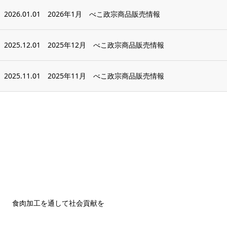
2026.01.01
2026年1月 べこ政宗商品販売情報
2025.12.01
2025年12月 べこ政宗商品販売情報
2025.11.01
2025年11月 べこ政宗商品販売情報
食肉加工を通して社会貢献を