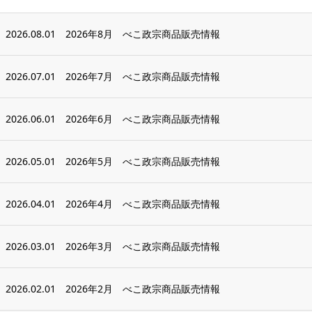
2026.08.01
2026年8月 べこ政宗商品販売情報
2026.07.01
2026年7月 べこ政宗商品販売情報
2026.06.01
2026年6月 べこ政宗商品販売情報
2026.05.01
2026年5月 べこ政宗商品販売情報
2026.04.01
2026年4月 べこ政宗商品販売情報
2026.03.01
2026年3月 べこ政宗商品販売情報
2026.02.01
2026年2月 べこ政宗商品販売情報