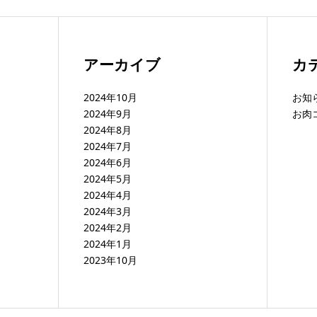
アーカイブ
カ
2024年10月
お知
2024年9月
お肉
2024年8月
2024年7月
2024年6月
2024年5月
2024年4月
2024年3月
2024年2月
2024年1月
2023年10月