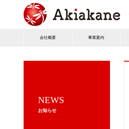
会社概要
事業案内
NEWS
お知らせ