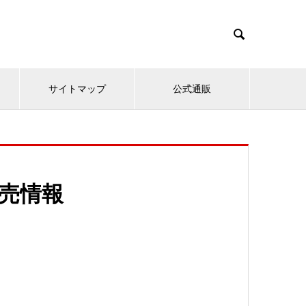

サイトマップ
公式通販
販売情報