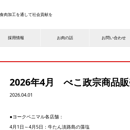
食肉加工を通して社会貢献を
採用情報
お肉の話
お問い合わせ
2026年4月 べこ政宗商品
2026.04.01
●ヨークベニマル各店舗：
4月1日～4月5日：牛たん淡路島の藻塩