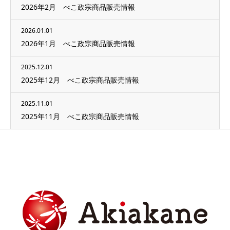
2026年2月 べこ政宗商品販売情報
2026.01.01
2026年1月 べこ政宗商品販売情報
2025.12.01
2025年12月 べこ政宗商品販売情報
2025.11.01
2025年11月 べこ政宗商品販売情報