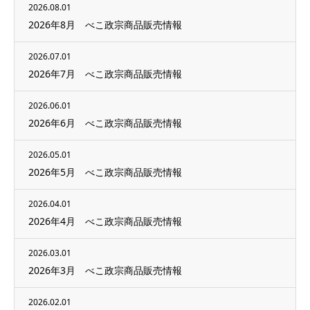
2026.08.01
2026年8月 べこ政宗商品販売情報
2026.07.01
2026年7月 べこ政宗商品販売情報
2026.06.01
2026年6月 べこ政宗商品販売情報
2026.05.01
2026年5月 べこ政宗商品販売情報
2026.04.01
2026年4月 べこ政宗商品販売情報
2026.03.01
2026年3月 べこ政宗商品販売情報
2026.02.01