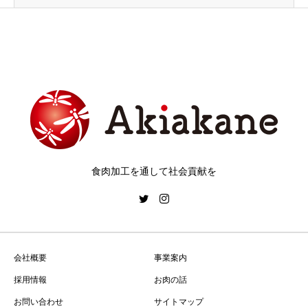
食肉加工を通して社会貢献を
会社概要
事業案内
採用情報
お肉の話
お問い合わせ
サイトマップ