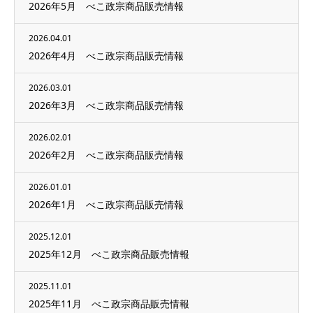
2026年5月 べこ政宗商品販売情報
2026.04.01
2026年4月 べこ政宗商品販売情報
2026.03.01
2026年3月 べこ政宗商品販売情報
2026.02.01
2026年2月 べこ政宗商品販売情報
2026.01.01
2026年1月 べこ政宗商品販売情報
2025.12.01
2025年12月 べこ政宗商品販売情報
2025.11.01
2025年11月 べこ政宗商品販売情報