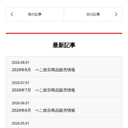
最新記事
2026.08.01
2026年8月 べこ政宗商品販売情報
2026.07.01
2026年7月 べこ政宗商品販売情報
2026.06.01
2026年6月 べこ政宗商品販売情報
2026.05.01