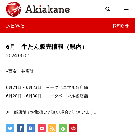

NEWS
お知らせ
6月 牛たん販売情報（県内）
2024.06.01
●西友 各店舗
6月21日～6月23日 ヨークベニマル各店舗
6月28日～6月30日 ヨークベニマル各店舗
※一部店舗でお取扱いが無い場合がございます。