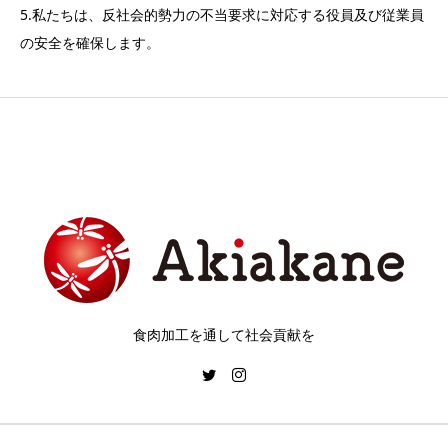
5.私たちは、反社会的勢力の不当要求に対応する役員及び従業員
の安全を確保します。
食肉加工を通して社会貢献を