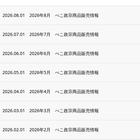
2026.08.01
2026年8月 べこ政宗商品販売情報
2026.07.01
2026年7月 べこ政宗商品販売情報
2026.06.01
2026年6月 べこ政宗商品販売情報
2026.05.01
2026年5月 べこ政宗商品販売情報
2026.04.01
2026年4月 べこ政宗商品販売情報
2026.03.01
2026年3月 べこ政宗商品販売情報
2026.02.01
2026年2月 べこ政宗商品販売情報