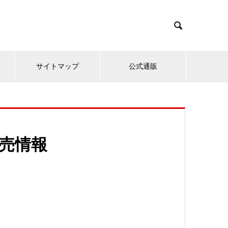

サイトマップ
公式通販
販売情報