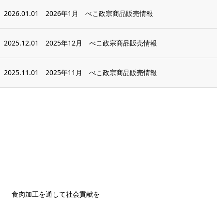
2026.01.01
2026年1月 べこ政宗商品販売情報
2025.12.01
2025年12月 べこ政宗商品販売情報
2025.11.01
2025年11月 べこ政宗商品販売情報
食肉加工を通して社会貢献を