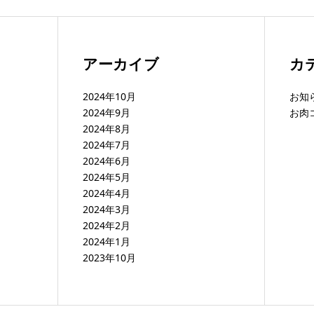
アーカイブ
カ
2024年10月
お知
2024年9月
お肉
2024年8月
2024年7月
2024年6月
2024年5月
2024年4月
2024年3月
2024年2月
2024年1月
2023年10月