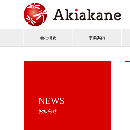
会社概要
事業案内
NEWS
お知らせ