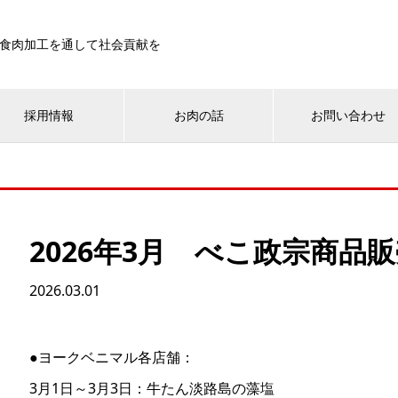
食肉加工を通して社会貢献を
採用情報
お肉の話
お問い合わせ
2026年3月 べこ政宗商品
2026.03.01
●ヨークベニマル各店舗：
3月1日～3月3日：牛たん淡路島の藻塩