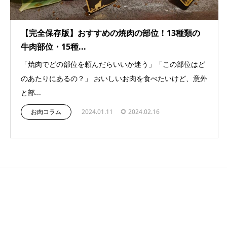
【完全保存版】おすすめの焼肉の部位！13種類の
牛肉部位・15種...
「焼肉でどの部位を頼んだらいいか迷う」「この部位はど
のあたりにあるの？」 おいしいお肉を食べたいけど、意外
と部...
お肉コラム
2024.01.11
2024.02.16