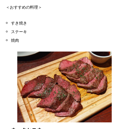
＜おすすめの料理＞
すき焼き
ステーキ
焼肉