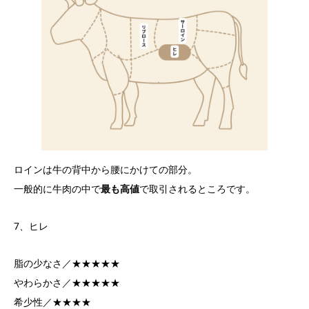
ロインは牛の背中から腰にかけての部分。
一般的に牛肉の中で
最も高値
で取引されるところです。
7、ヒレ
脂の少なさ／★★★★★
やわらかさ／★★★★★
希少性／★★★★