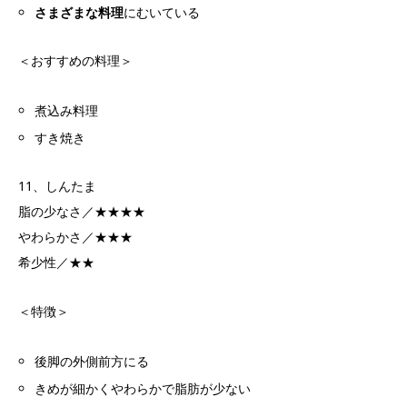
さまざまな料理
にむいている
＜おすすめの料理＞
煮込み料理
すき焼き
11、しんたま
脂の少なさ／★★★★
やわらかさ／★★★
希少性／★★
＜特徴＞
後脚の外側前方にる
きめが細かくやわらかで脂肪が少ない