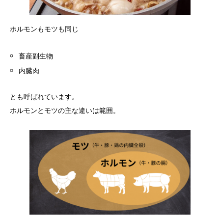
ホルモンもモツも同じ
畜産副生物
内臓肉
とも呼ばれています。
ホルモンとモツの主な違いは範囲。