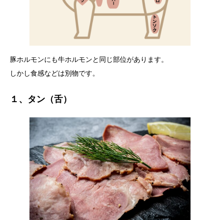
豚ホルモンにも牛ホルモンと同じ部位があります。
しかし食感などは別物です。
１、タン（舌）