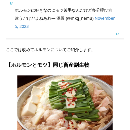
ホルモンは好きなのにモツ苦手なんだけど多分呼び方
違うだけだよねあれ— 深景 (@mkg_nemu)
November
5, 2023
ここでは改めてホルモンについてご紹介します。
【ホルモンとモツ】同じ畜産副生物