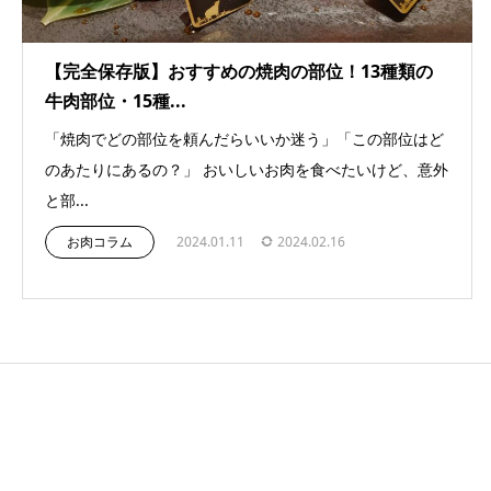
【完全保存版】おすすめの焼肉の部位！13種類の
牛肉部位・15種...
「焼肉でどの部位を頼んだらいいか迷う」「この部位はど
のあたりにあるの？」 おいしいお肉を食べたいけど、意外
と部...
お肉コラム
2024.01.11
2024.02.16